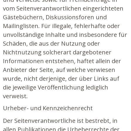
vom Seitenverantwortlichen eingerichteten
Gästebüchern, Diskussionsforen und
Mailinglisten. Für illegale, fehlerhafte oder
unvollständige Inhalte und insbesondere für
Schäden, die aus der Nutzung oder
Nichtnutzung solcherart dargebotener
Informationen entstehen, haftet allein der
Anbieter der Seite, auf welche verwiesen
wurde, nicht derjenige, der über Links auf
die jeweilige Veröffentlichung lediglich
verweist.
Urheber- und Kennzeichenrecht
Der Seitenverantwortliche ist bestrebt, in
allen Publikationen die Urheberrechte der