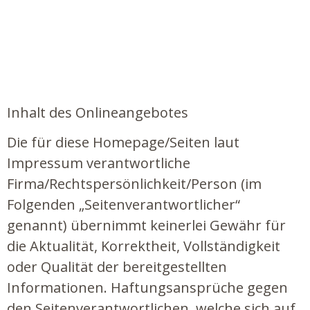
Inhalt des Onlineangebotes
Die für diese Homepage/Seiten laut
Impressum verantwortliche
Firma/Rechtspersönlichkeit/Person (im
Folgenden „Seitenverantwortlicher“
genannt) übernimmt keinerlei Gewähr für
die Aktualität, Korrektheit, Vollständigkeit
oder Qualität der bereitgestellten
Informationen. Haftungsansprüche gegen
den Seitenverantwortlichen, welche sich auf