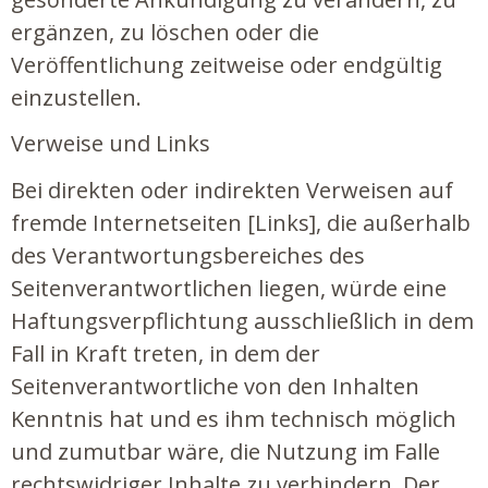
ergänzen, zu löschen oder die
Veröffentlichung zeitweise oder endgültig
einzustellen.
Verweise und Links
Bei direkten oder indirekten Verweisen auf
fremde Internetseiten [Links], die außerhalb
des Verantwortungsbereiches des
Seitenverantwortlichen liegen, würde eine
Haftungsverpflichtung ausschließlich in dem
Fall in Kraft treten, in dem der
Seitenverantwortliche von den Inhalten
Kenntnis hat und es ihm technisch möglich
und zumutbar wäre, die Nutzung im Falle
rechtswidriger Inhalte zu verhindern. Der