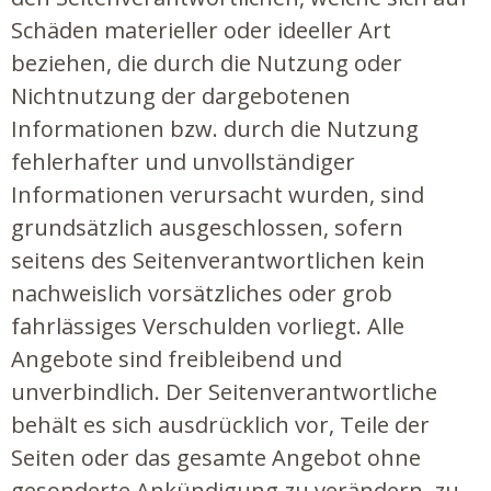
Schäden materieller oder ideeller Art
beziehen, die durch die Nutzung oder
Nichtnutzung der dargebotenen
Informationen bzw. durch die Nutzung
fehlerhafter und unvollständiger
Informationen verursacht wurden, sind
grundsätzlich ausgeschlossen, sofern
seitens des Seitenverantwortlichen kein
nachweislich vorsätzliches oder grob
fahrlässiges Verschulden vorliegt. Alle
Angebote sind freibleibend und
unverbindlich. Der Seitenverantwortliche
behält es sich ausdrücklich vor, Teile der
Seiten oder das gesamte Angebot ohne
gesonderte Ankündigung zu verändern, zu