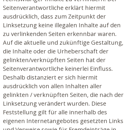
Seitenverantwortliche erklärt hiermit
ausdrücklich, dass zum Zeitpunkt der
Linksetzung keine illegalen Inhalte auf den
zu verlinkenden Seiten erkennbar waren.
Auf die aktuelle und zukünftige Gestaltung,
die Inhalte oder die Urheberschaft der
gelinkten/verknüpften Seiten hat der
Seitenverantwortliche keinerlei Einfluss.
Deshalb distanziert er sich hiermit
ausdrücklich von allen Inhalten aller
gelinkten / verknüpften Seiten, die nach der
Linksetzung verändert wurden. Diese
Feststellung gilt für alle innerhalb des
eigenen Internetangebotes gesetzten Links
und Verweise sowie für Fremdeinträge in