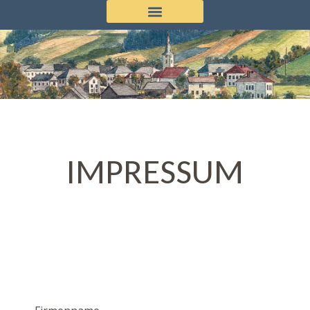
IMPRESSUM