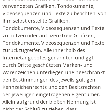
verwendeten Grafiken, Tondokumente,
Videosequenzen und Texte zu beachten, von
ihm selbst erstellte Grafiken,
Tondokumente, Videosequenzen und Texte
zu nutzen oder auf lizenzfreie Grafiken,
Tondokumente, Videosequenzen und Texte
zurückzugreifen. Alle innerhalb des
Internetangebotes genannten und ggf.
durch Dritte geschützten Marken- und
Warenzeichen unterliegen uneingeschränkt
den Bestimmungen des jeweils gültigen
Kennzeichenrechts und den Besitzrechten
der jeweiligen eingetragenen Eigentümer.
Allein aufgrund der bloßen Nennung ist
nicht der Schluß zu ziehen, dass