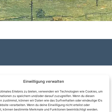
Einwilligung verwalten
optimales Erlebnis zu bieten, verwenden wir Technologien wie Cookies, um
mationen zu speichern und/oder darauf zuzugreifen. Wenn du diesen
n zustimmst, können wir Daten wie das Surfverhalten oder eindeutige IDs
ebsite verarbeiten. Wenn du deine Einwilligung nicht erteilst oder
t, können bestimmte Merkmale und Funktionen beeinträchtigt werden.