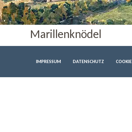
Marillenknödel
IMPRESSUM
DATENSCHUTZ
COOKIE-