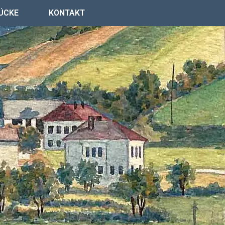
ÜCKE
KONTAKT